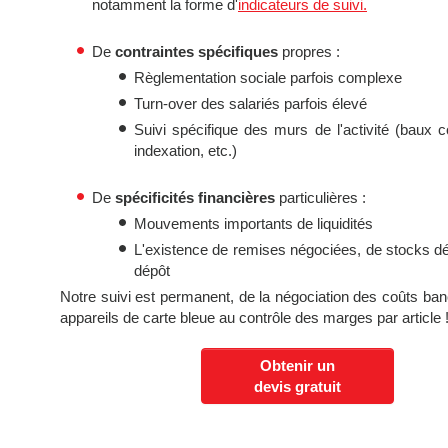
notamment la forme d'
indicateurs de suivi.
De
contraintes spécifiques
propres :
Règlementation sociale parfois complexe
Turn-over des salariés parfois élevé
Suivi spécifique des murs de l'activité (baux
indexation, etc.)
De
spécificités financières
particulières :
Mouvements importants de liquidités
L'existence de remises négociées, de stocks d
dépôt
Notre suivi est permanent, de la négociation des coûts ban
appareils de carte bleue au contrôle des marges par article 
Obtenir un
devis gratuit